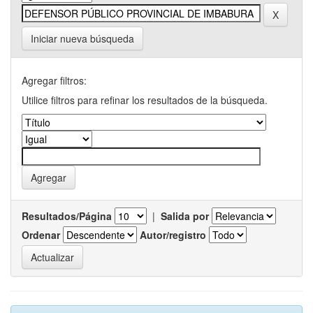
Iniciar nueva búsqueda
Agregar filtros:
Utilice filtros para refinar los resultados de la búsqueda.
Resultados/Página
|
Salida por
Ordenar
Autor/registro