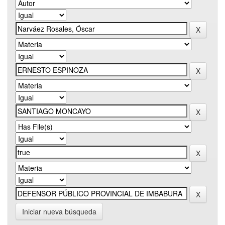
Iniciar nueva búsqueda