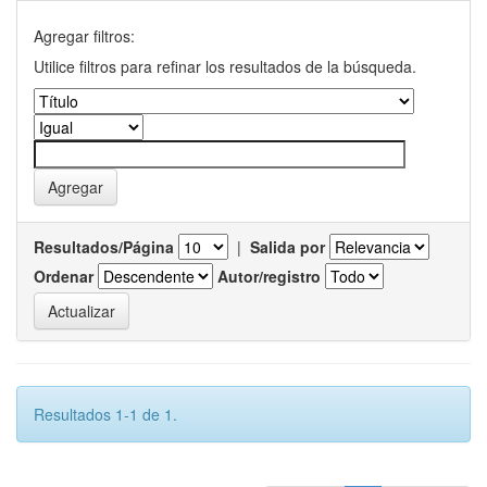
Agregar filtros:
Utilice filtros para refinar los resultados de la búsqueda.
Resultados/Página
|
Salida por
Ordenar
Autor/registro
Resultados 1-1 de 1.