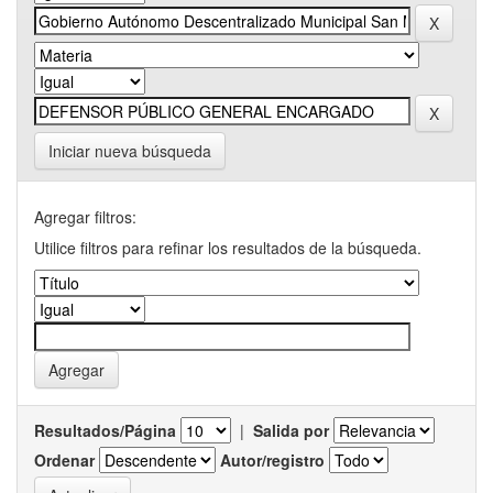
Iniciar nueva búsqueda
Agregar filtros:
Utilice filtros para refinar los resultados de la búsqueda.
Resultados/Página
|
Salida por
Ordenar
Autor/registro