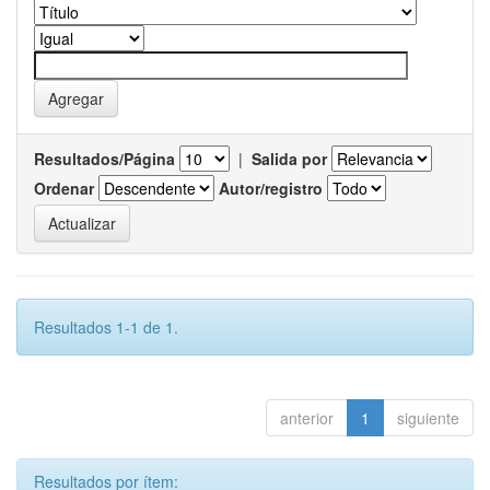
Resultados/Página
|
Salida por
Ordenar
Autor/registro
Resultados 1-1 de 1.
anterior
1
siguiente
Resultados por ítem: