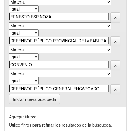
Iniciar nueva búsqueda
Agregar filtros:
Utilice filtros para refinar los resultados de la búsqueda.