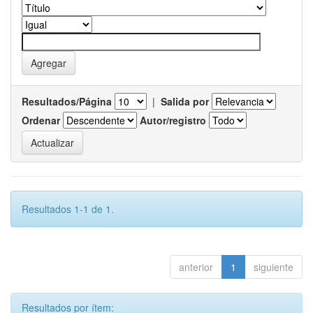
Resultados/Página
|
Salida por
Ordenar
Autor/registro
Resultados 1-1 de 1.
anterior
1
siguiente
Resultados por ítem: