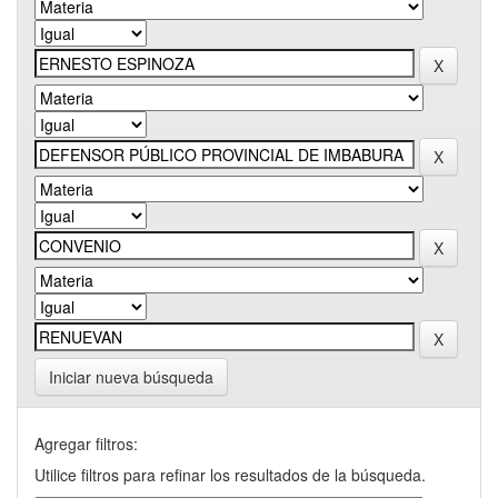
Iniciar nueva búsqueda
Agregar filtros:
Utilice filtros para refinar los resultados de la búsqueda.