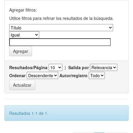
Agregar filtros:
Utilice filtros para refinar los resultados de la búsqueda.
Resultados/Página
|
Salida por
Ordenar
Autor/registro
Resultados 1-1 de 1.