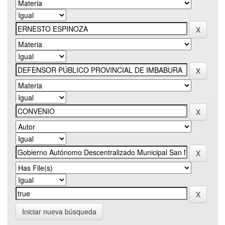
Iniciar nueva búsqueda