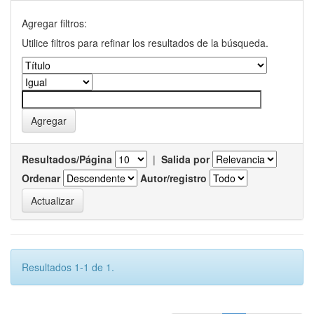
Agregar filtros:
Utilice filtros para refinar los resultados de la búsqueda.
Resultados/Página
|
Salida por
Ordenar
Autor/registro
Resultados 1-1 de 1.