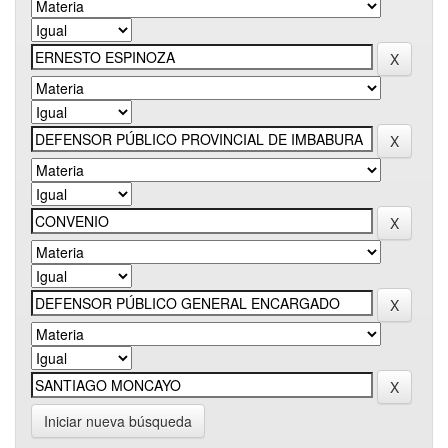
Iniciar nueva búsqueda