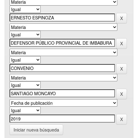
Iniciar nueva búsqueda