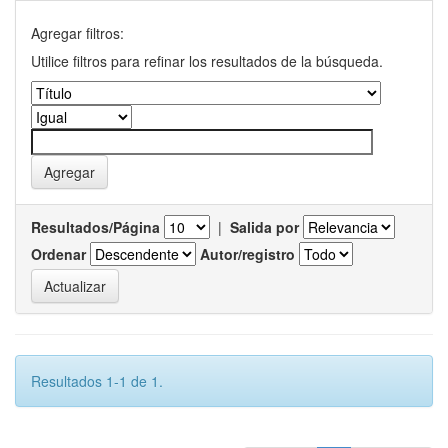
Agregar filtros:
Utilice filtros para refinar los resultados de la búsqueda.
Resultados/Página
|
Salida por
Ordenar
Autor/registro
Resultados 1-1 de 1.