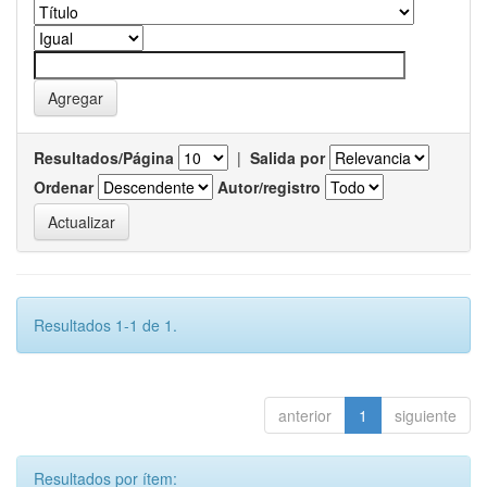
Resultados/Página
|
Salida por
Ordenar
Autor/registro
Resultados 1-1 de 1.
anterior
1
siguiente
Resultados por ítem: