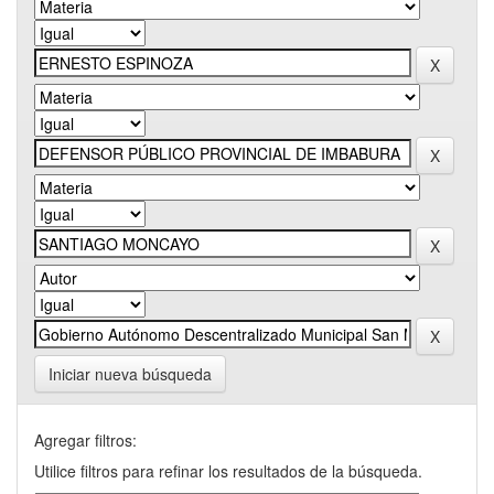
Iniciar nueva búsqueda
Agregar filtros:
Utilice filtros para refinar los resultados de la búsqueda.