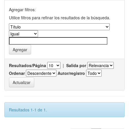
Agregar filtros:
Utilice filtros para refinar los resultados de la búsqueda.
Resultados/Página
|
Salida por
Ordenar
Autor/registro
Resultados 1-1 de 1.