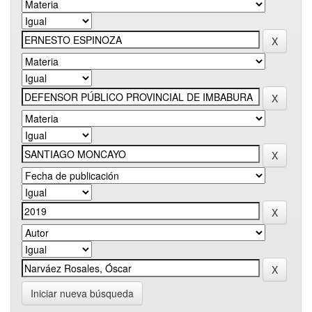
Iniciar nueva búsqueda