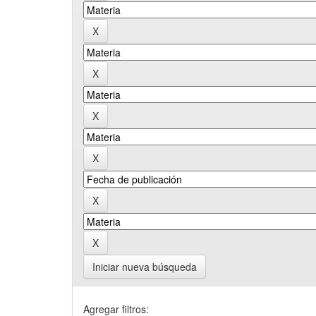
Iniciar nueva búsqueda
Agregar filtros: