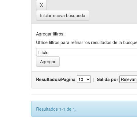
Iniciar nueva búsqueda
Agregar filtros:
Utilice filtros para refinar los resultados de la búsqu
Resultados/Página
|
Salida por
Resultados 1-1 de 1.