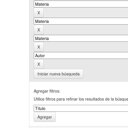
Iniciar nueva búsqueda
Agregar filtros:
Utilice filtros para refinar los resultados de la búsqu