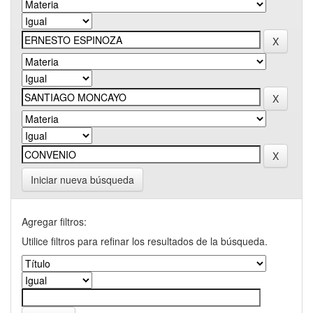
Iniciar nueva búsqueda
Agregar filtros:
Utilice filtros para refinar los resultados de la búsqueda.