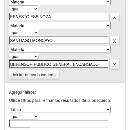
Iniciar nueva búsqueda
Agregar filtros:
Utilice filtros para refinar los resultados de la búsqueda.