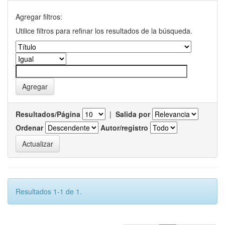
Agregar filtros:
Utilice filtros para refinar los resultados de la búsqueda.
Resultados/Página
|
Salida por
Ordenar
Autor/registro
Resultados 1-1 de 1.