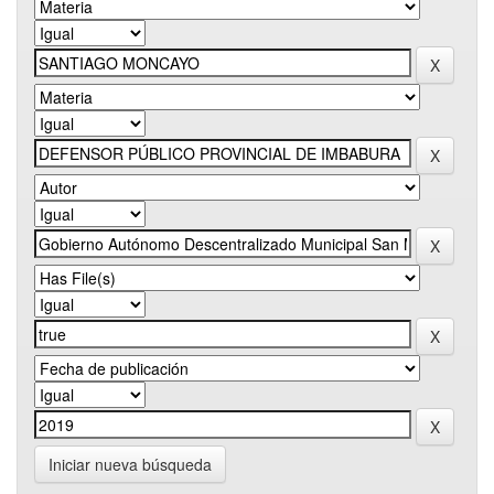
Iniciar nueva búsqueda