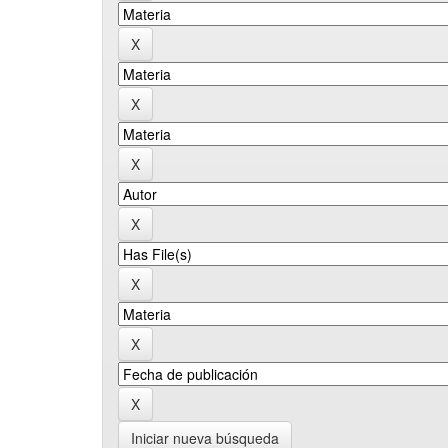
Iniciar nueva búsqueda