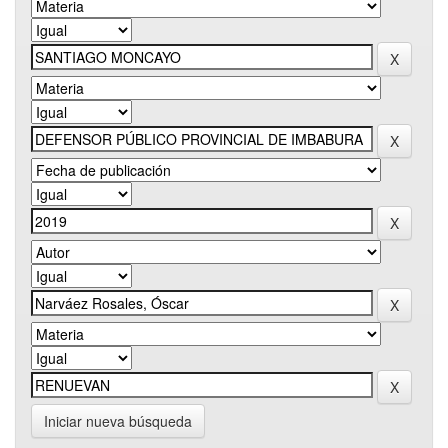
Iniciar nueva búsqueda