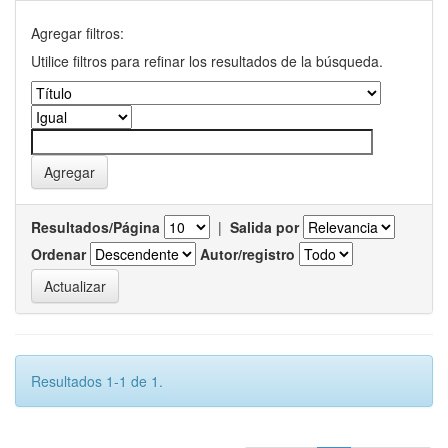
Agregar filtros:
Utilice filtros para refinar los resultados de la búsqueda.
Resultados/Página
|
Salida por
Ordenar
Autor/registro
Resultados 1-1 de 1.