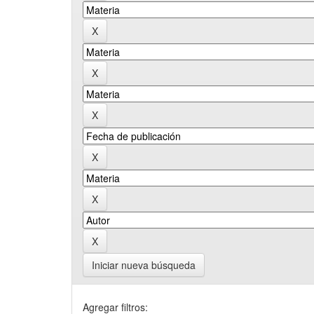
Iniciar nueva búsqueda
Agregar filtros: