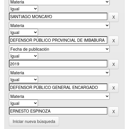
Iniciar nueva búsqueda