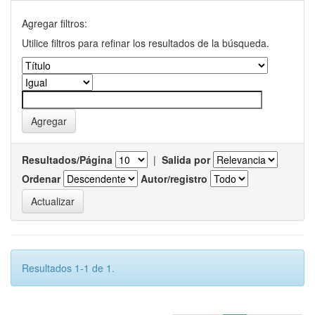
Agregar filtros:
Utilice filtros para refinar los resultados de la búsqueda.
Resultados/Página
|
Salida por
Ordenar
Autor/registro
Resultados 1-1 de 1.