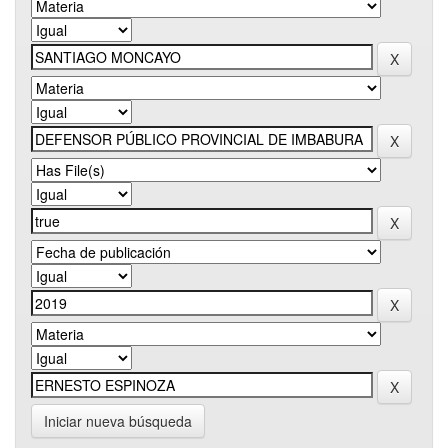
Iniciar nueva búsqueda