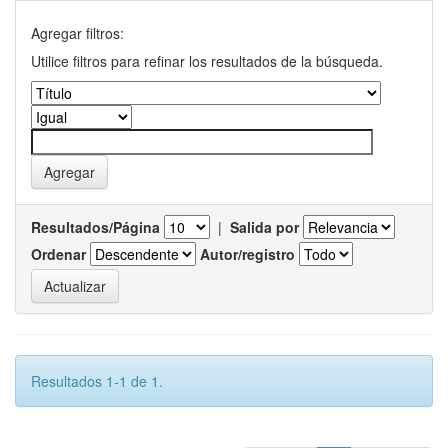
Agregar filtros:
Utilice filtros para refinar los resultados de la búsqueda.
Resultados/Página
|
Salida por
Ordenar
Autor/registro
Resultados 1-1 de 1.