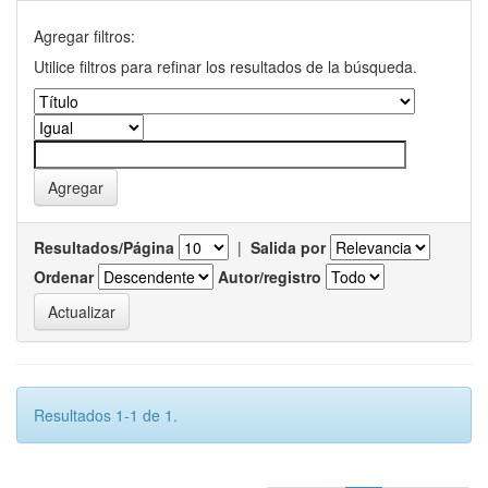
Agregar filtros:
Utilice filtros para refinar los resultados de la búsqueda.
Resultados/Página
|
Salida por
Ordenar
Autor/registro
Resultados 1-1 de 1.