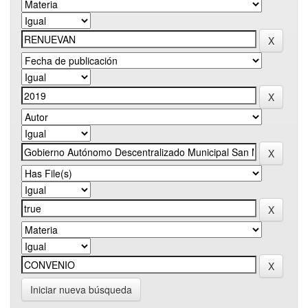
Iniciar nueva búsqueda