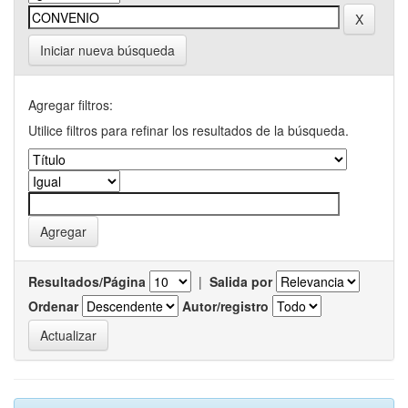
Iniciar nueva búsqueda
Agregar filtros:
Utilice filtros para refinar los resultados de la búsqueda.
Resultados/Página
|
Salida por
Ordenar
Autor/registro