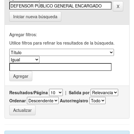
Iniciar nueva búsqueda
Agregar filtros:
Utilice filtros para refinar los resultados de la búsqueda.
Resultados/Página
|
Salida por
Ordenar
Autor/registro