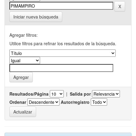
Iniciar nueva búsqueda
Agregar filtros:
Utilice filtros para refinar los resultados de la búsqueda.
Resultados/Página
|
Salida por
Ordenar
Autor/registro