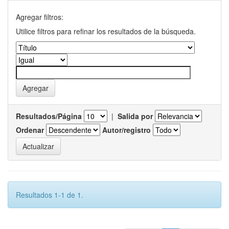
Agregar filtros:
Utilice filtros para refinar los resultados de la búsqueda.
Resultados/Página
|
Salida por
Ordenar
Autor/registro
Resultados 1-1 de 1.