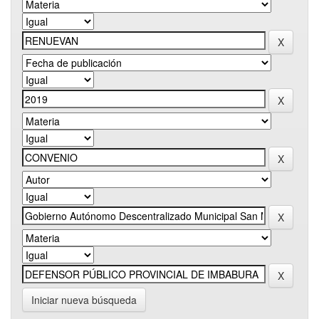
Iniciar nueva búsqueda