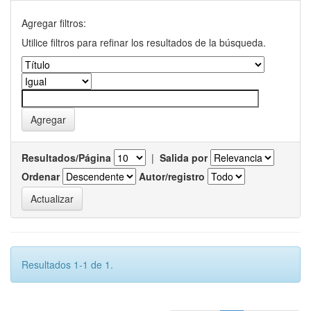
Agregar filtros:
Utilice filtros para refinar los resultados de la búsqueda.
Resultados/Página
|
Salida por
Ordenar
Autor/registro
Resultados 1-1 de 1.