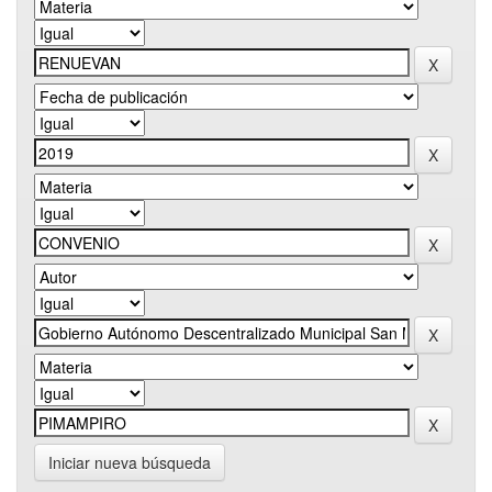
Iniciar nueva búsqueda