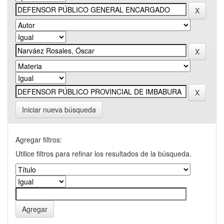
Iniciar nueva búsqueda
Agregar filtros:
Utilice filtros para refinar los resultados de la búsqueda.