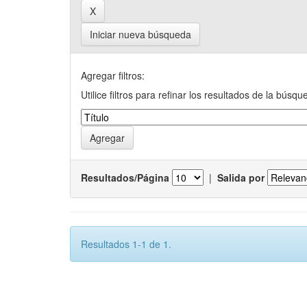
Iniciar nueva búsqueda
Agregar filtros:
Utilice filtros para refinar los resultados de la búsqu
Resultados/Página
|
Salida por
Resultados 1-1 de 1.