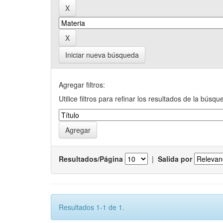
Iniciar nueva búsqueda
Agregar filtros:
Utilice filtros para refinar los resultados de la búsqu
Resultados/Página
|
Salida por
Resultados 1-1 de 1.