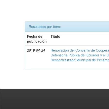
Resultados por ítem:
Fecha de
Título
publicación
2019-04-24
Renovación del Convenio de Cooperació
Defensoría Pública del Ecuador y el
Descentralizado Municipal de Pimamp