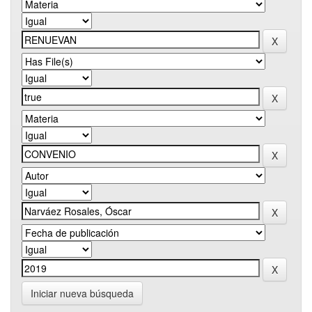
Iniciar nueva búsqueda