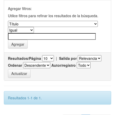
Agregar filtros:
Utilice filtros para refinar los resultados de la búsqueda.
Resultados/Página
|
Salida por
Ordenar
Autor/registro
Resultados 1-1 de 1.