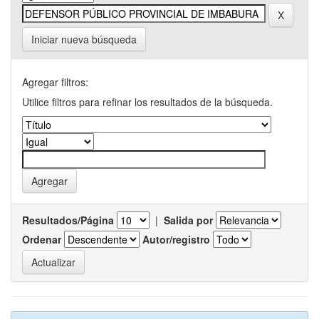
Iniciar nueva búsqueda
Agregar filtros:
Utilice filtros para refinar los resultados de la búsqueda.
Resultados/Página
|
Salida por
Ordenar
Autor/registro