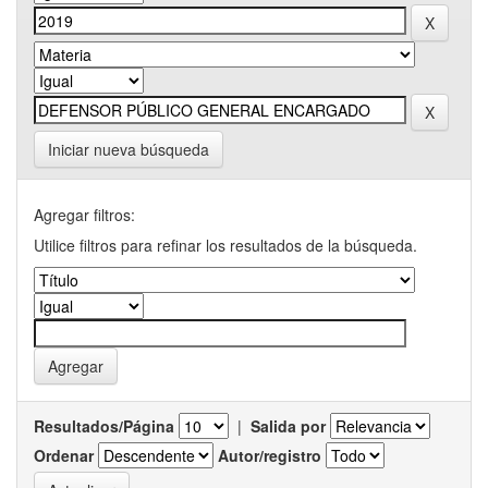
Iniciar nueva búsqueda
Agregar filtros:
Utilice filtros para refinar los resultados de la búsqueda.
Resultados/Página
|
Salida por
Ordenar
Autor/registro