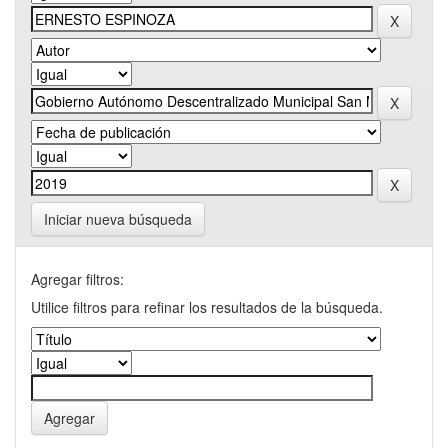
Iniciar nueva búsqueda
Agregar filtros:
Utilice filtros para refinar los resultados de la búsqueda.