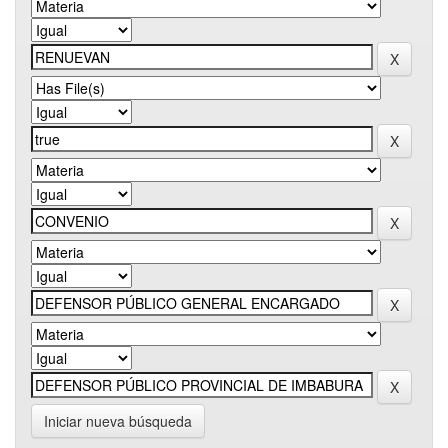
Iniciar nueva búsqueda