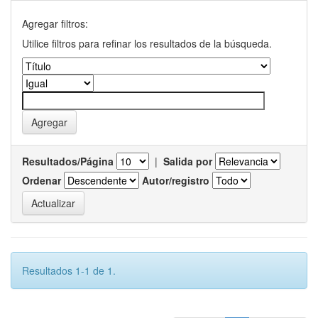
Agregar filtros:
Utilice filtros para refinar los resultados de la búsqueda.
Resultados/Página
|
Salida por
Ordenar
Autor/registro
Resultados 1-1 de 1.