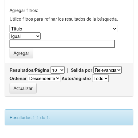
Agregar filtros:
Utilice filtros para refinar los resultados de la búsqueda.
Resultados/Página
|
Salida por
Ordenar
Autor/registro
Resultados 1-1 de 1.