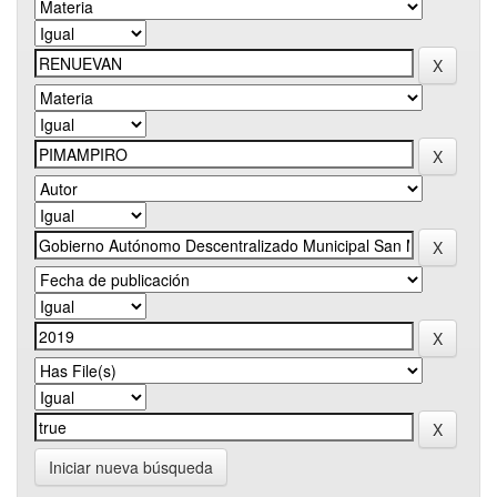
Iniciar nueva búsqueda