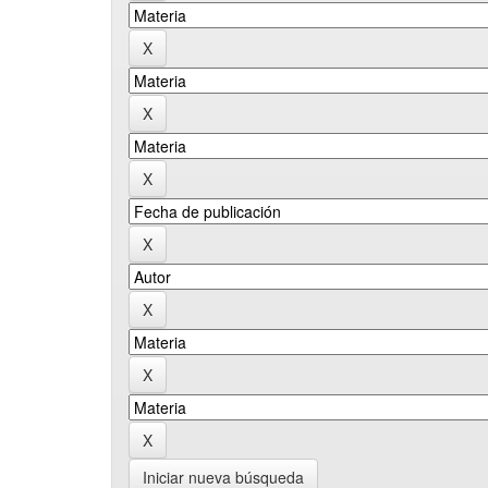
Iniciar nueva búsqueda