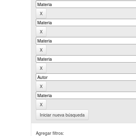
Iniciar nueva búsqueda
Agregar filtros: