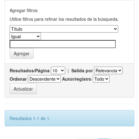
Agregar filtros:
Utilice filtros para refinar los resultados de la búsqueda.
Resultados/Página
|
Salida por
Ordenar
Autor/registro
Resultados 1-1 de 1.