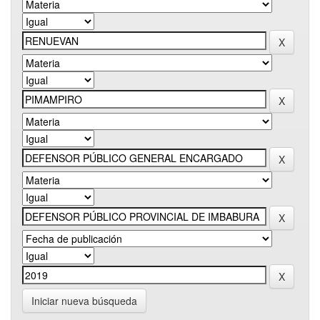
Iniciar nueva búsqueda