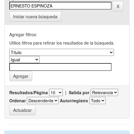
Iniciar nueva búsqueda
Agregar filtros:
Utilice filtros para refinar los resultados de la búsqueda.
Resultados/Página
|
Salida por
Ordenar
Autor/registro