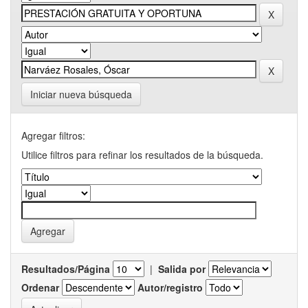
Iniciar nueva búsqueda
Agregar filtros:
Utilice filtros para refinar los resultados de la búsqueda.
Resultados/Página
|
Salida por
Ordenar
Autor/registro