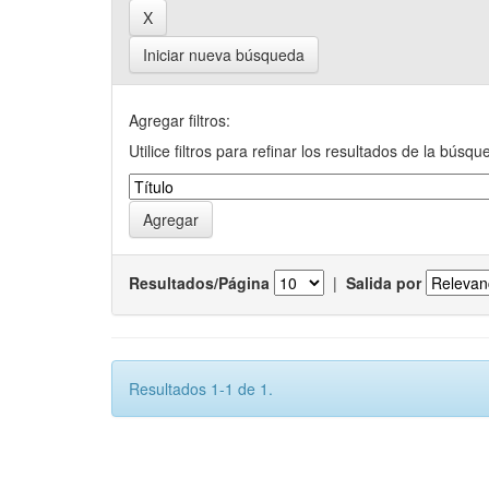
Iniciar nueva búsqueda
Agregar filtros:
Utilice filtros para refinar los resultados de la búsqu
Resultados/Página
|
Salida por
Resultados 1-1 de 1.