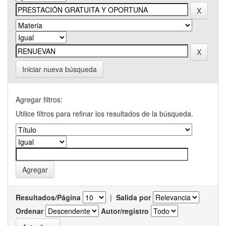
Iniciar nueva búsqueda
Agregar filtros:
Utilice filtros para refinar los resultados de la búsqueda.
Resultados/Página
|
Salida por
Ordenar
Autor/registro