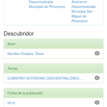
Descentralizado
Autónomo
Municipal de Pimampiro
Descentralizado
Municipal San
Miguel de
Pimampiro
Descubridor
Autor
Narváez Rosales, Óscar
1
Temas
GOBIERNO AUTÓNOMO DESCENTRALIZADO...
1
Fecha de la publicación
2019
1