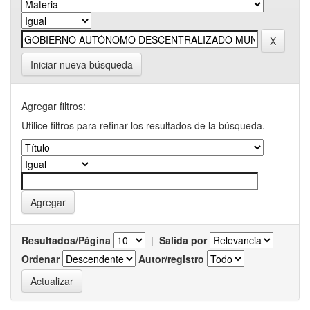
Iniciar nueva búsqueda
Agregar filtros:
Utilice filtros para refinar los resultados de la búsqueda.
Resultados/Página
|
Salida por
Ordenar
Autor/registro