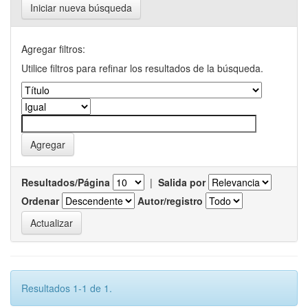
Iniciar nueva búsqueda
Agregar filtros:
Utilice filtros para refinar los resultados de la búsqueda.
Resultados/Página
|
Salida por
Ordenar
Autor/registro
Resultados 1-1 de 1.