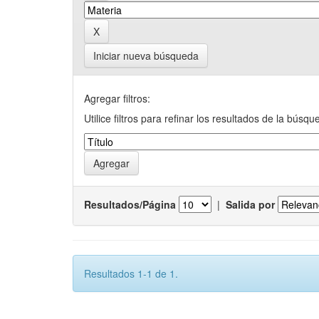
Iniciar nueva búsqueda
Agregar filtros:
Utilice filtros para refinar los resultados de la búsqu
Resultados/Página
|
Salida por
Resultados 1-1 de 1.