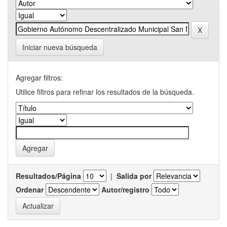
Iniciar nueva búsqueda
Agregar filtros:
Utilice filtros para refinar los resultados de la búsqueda.
Resultados/Página
|
Salida por
Ordenar
Autor/registro