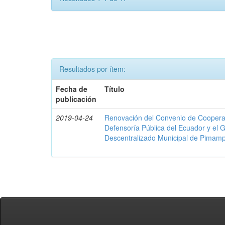
Resultados por ítem:
Fecha de
Título
publicación
2019-04-24
Renovación del Convenio de Cooperació
Defensoría Pública del Ecuador y el
Descentralizado Municipal de Pimamp