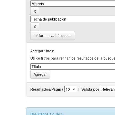
Iniciar nueva búsqueda
Agregar filtros:
Utilice filtros para refinar los resultados de la búsqu
Resultados/Página
|
Salida por
Resultados 1-1 de 1.