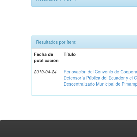
Resultados por ítem:
Fecha de
Título
publicación
2019-04-24
Renovación del Convenio de Cooperació
Defensoría Pública del Ecuador y el
Descentralizado Municipal de Pimamp