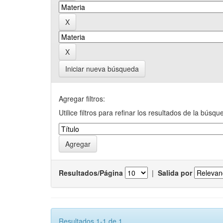
Iniciar nueva búsqueda
Agregar filtros:
Utilice filtros para refinar los resultados de la búsqu
Resultados/Página
|
Salida por
Resultados 1-1 de 1.