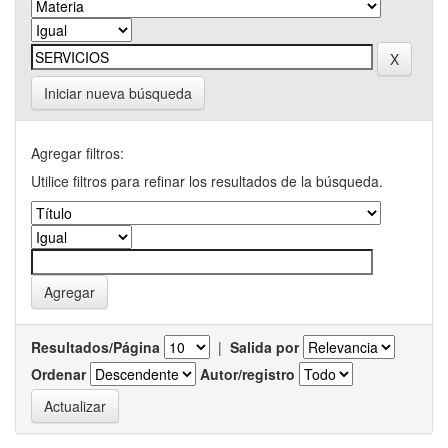
Iniciar nueva búsqueda
Agregar filtros:
Utilice filtros para refinar los resultados de la búsqueda.
Resultados/Página
|
Salida por
Ordenar
Autor/registro